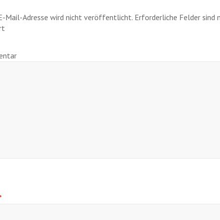
E-Mail-Adresse wird nicht veröffentlicht.
Erforderliche Felder sind
rt
ntar
*