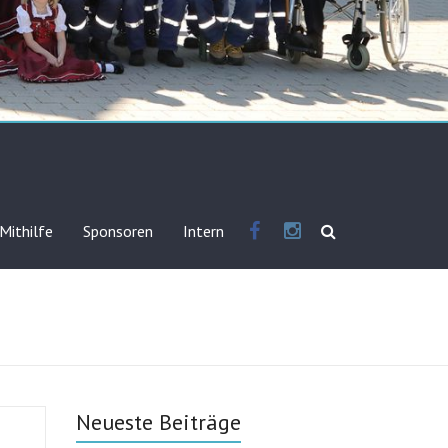
Mithilfe
Sponsoren
Intern
Neueste Beiträge