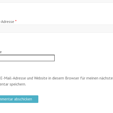
-Adresse
*
e
E-Mail-Adresse und Website in diesem Browser für meinen nächste
tar speichern.