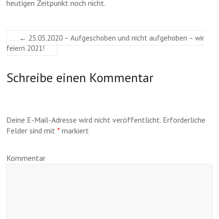
heutigen Zeitpunkt noch nicht.
←
25.05.2020 – Aufgeschoben und nicht aufgehoben – wir
feiern 2021!
Schreibe einen Kommentar
Deine E-Mail-Adresse wird nicht veröffentlicht.
Erforderliche
Felder sind mit
*
markiert
Kommentar