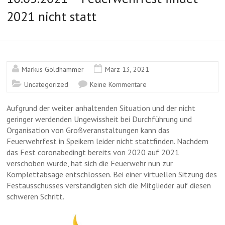
2021 nicht statt
Markus Goldhammer
März 13, 2021
Uncategorized
Keine Kommentare
Aufgrund der weiter anhaltenden Situation und der nicht
geringer werdenden Ungewissheit bei Durchführung und
Organisation von Großveranstaltungen kann das
Feuerwehrfest in Speikern leider nicht stattfinden. Nachdem
das Fest coronabedingt bereits von 2020 auf 2021
verschoben wurde, hat sich die Feuerwehr nun zur
Komplettabsage entschlossen. Bei einer virtuellen Sitzung des
Festausschusses verständigten sich die Mitglieder auf diesen
schweren Schritt.