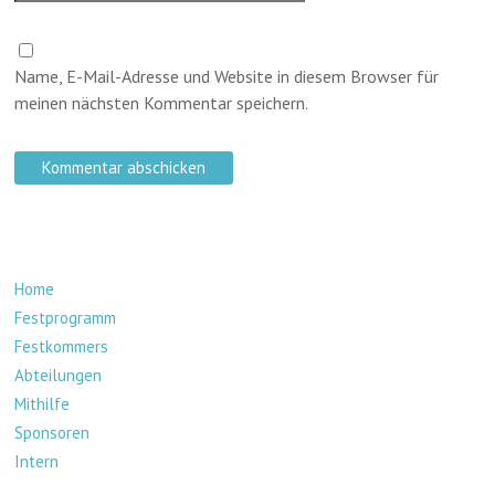
Name, E-Mail-Adresse und Website in diesem Browser für
meinen nächsten Kommentar speichern.
Home
Festprogramm
Festkommers
Abteilungen
Mithilfe
Sponsoren
Intern