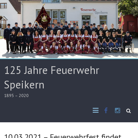
125 Jahre Feuerwehr
Speikern
1895 – 2020
10.03.2021 – Feuerwehrfest findet