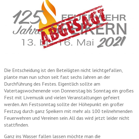
Die Entscheidung ist den Beteiligten nicht leichtgefallen,
plante man nun schon seit fast sechs Jahren an der
Durchführung des Festes. Eigentlich sollte am
Vatertagswochenende von Donnerstag bis Sonntag ein großes
Fest mit Livemusik und vielen Veranstaltungen gefeiert
werden. Am Festsonntag sollte der Höhepunkt ein großer
Festzug durch ganz Speikern mit mehr als 100 teilnehmenden
Feuerwehren und Vereinen sein. All das wird jetzt leider nicht
stattfinden.
Ganz ins Wasser fallen lassen möchte man die