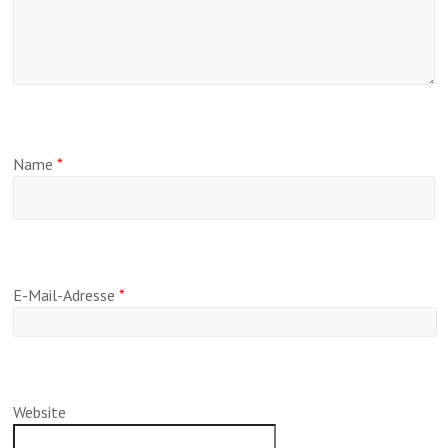
Name
*
E-Mail-Adresse
*
Website